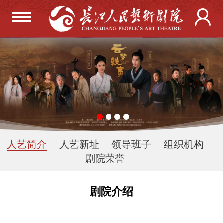
人艺简介
人艺新址
领导班子
组织机构
剧院荣誉
剧院介绍