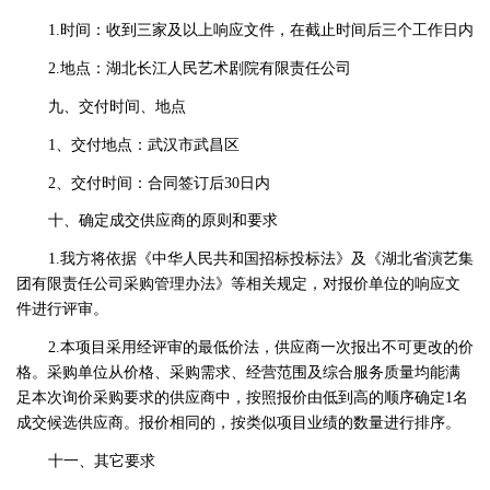
1.时间：收到三家及以上响应文件，在截止时间后三个工作日内
2.地点：湖北长江人民艺术剧院有限责任公司
九、交付时间、地点
1、交付地点：武汉市武昌区
2、交付时间：合同签订后30日内
十、确定成交供应商的原则和要求
1.我方将依据《中华人民共和国招标投标法》及《湖北省演艺集
团有限责任公司采购管理办法》等相关规定，对报价单位的响应文
件进行评审。
2.本项目采用经评审的最低价法，供应商一次报出不可更改的价
格。采购单位从价格、采购需求、经营范围及综合服务质量均能满
足本次询价采购要求的供应商中，按照报价由低到高的顺序确定1名
成交候选供应商。报价相同的，按类似项目业绩的数量进行排序。
十一、其它要求