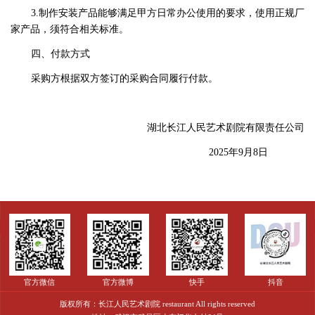
3.制作安装产品能够满足甲方日常办公使用的要求，使用正规厂
家产品，须符合相关标准。
四、付款方式
采购方根据双方签订的采购合同履行付款。
湖北长江人民艺术剧院有限责任公司
2025年9月8日
官方微信
官方微博
快手
抖音
版权所有：长江人民艺术剧院 restaurant All rights reserved