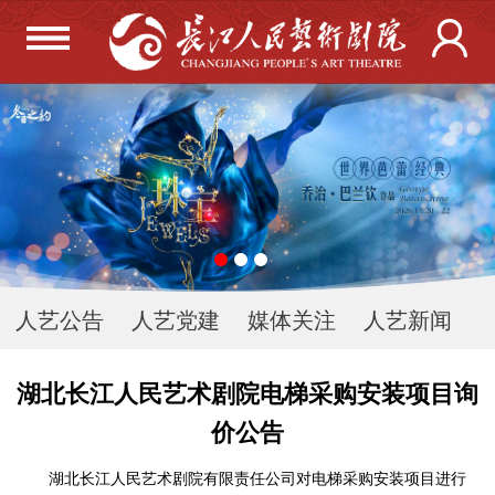
人艺公告
人艺党建
媒体关注
人艺新闻
湖北长江人民艺术剧院电梯采购安装项目询
价公告
湖北长江人民艺术剧院有限责任公司对电梯采购安装项目进行