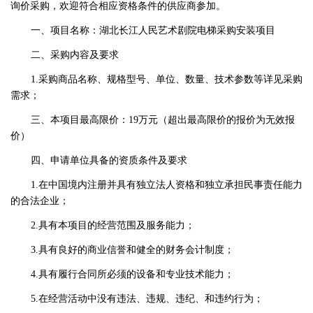
询价采购，欢迎符合相应资格条件的供应商参加。
一、项目名称：湖北长江人民艺术剧院电梯采购安装项目
二、采购内容及要求
1.采购商品名称、规格型号、单位、数量、技术参数等详见采购
需求；
三、本项目最高限价：19万元（超出最高限价的报价为无效报
价）
四、申请单位具备的资质条件及要求
1.在中国境内注册并具有独立法人资格和独立承担民事责任能力
的合法企业；
2.具有本项目的经营范围及服务能力；
3.具有良好的商业信誉和健全的财务会计制度；
4.具有履行合同所必须的设备和专业技术能力；
5.在经营活动中没有违法、违规、违纪、和违约行为；