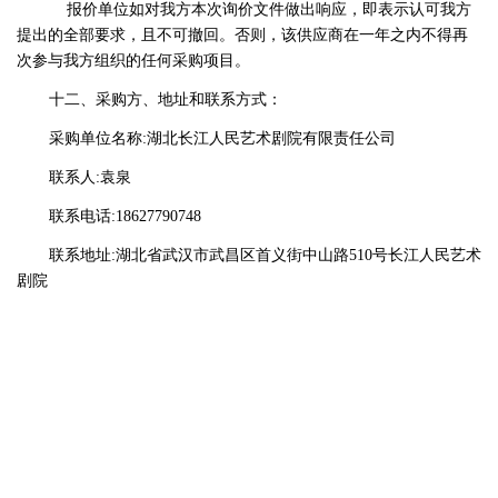
报价单位如对我方本次询价文件做出响应，即表示认可我方
提出的全部要求，且不可撤回。否则，该供应商在一年之内不得再
次参与我方组织的任何采购项目。
十二、采购方、地址和联系方式：
采购单位名称:湖北长江人民艺术剧院有限责任公司
联系人:袁泉
联系电话:18627790748
联系地址:湖北省武汉市武昌区首义街中山路510号长江人民艺术
剧院