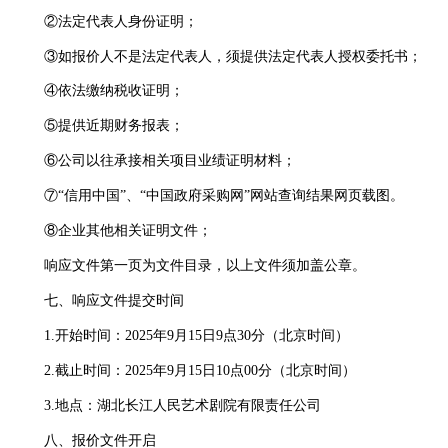
②法定代表人身份证明；
③如报价人不是法定代表人，须提供法定代表人授权委托书；
④依法缴纳税收证明；
⑤提供近期财务报表；
⑥公司以往承接相关项目业绩证明材料；
⑦“信用中国”、“中国政府采购网”网站查询结果网页载图。
⑧企业其他相关证明文件；
响应文件第一页为文件目录，以上文件须加盖公章。
七、响应文件提交时间
1.开始时间：2025年9月15日9点30分（北京时间）
2.截止时间：2025年9月15日10点00分（北京时间）
3.地点：湖北长江人民艺术剧院有限责任公司
八、报价文件开启